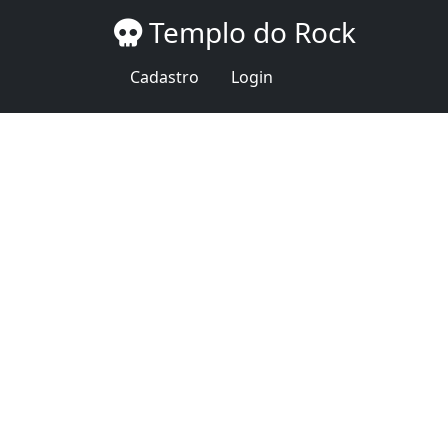
Templo do Rock
Cadastro
Login