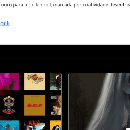
ouro para o rock n roll, marcada por criatividade desenf
Rock