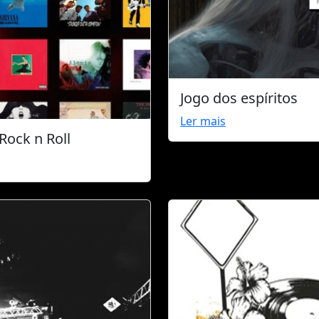
Jogo dos espíritos
Ler mais
Rock n Roll