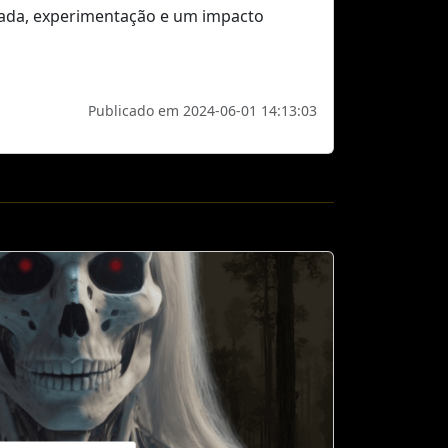
reada, experimentação e um impacto
Publicado em 2024-06-01 14:13:03