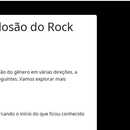
plosão do Rock
ão do gênero em várias direções, a
eguintes. Vamos explorar mais
cando o início do que ficou conhecido